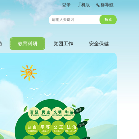
登录
手机版
站群导航
动
教育科研
党团工作
安全保健