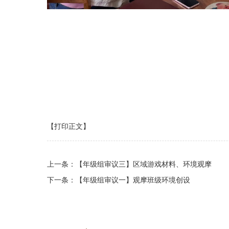
【打印正文】
上一条：
【年级组审议三】区域游戏材料、环境观摩
下一条：
【年级组审议一】观摩班级环境创设