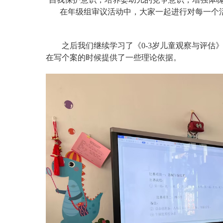
在年级组审议活动中，大家一起进行对每一个活
之后我们继续学习了《
0-3岁儿童观察与评估
在写个案的时候提供了一些理论依据。